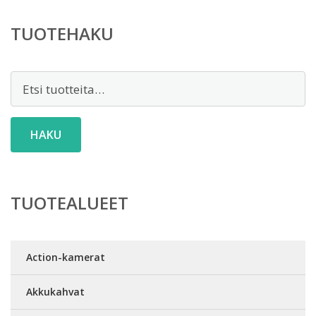
TUOTEHAKU
Etsi:
HAKU
TUOTEALUEET
Action-kamerat
Akkukahvat