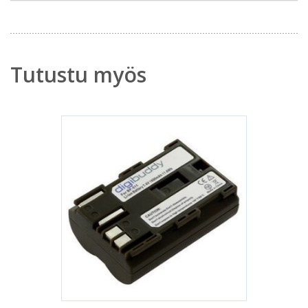
Tutustu myös