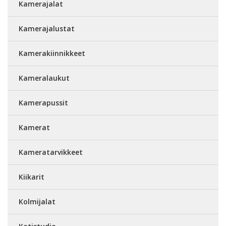
Kamerajalat
Kamerajalustat
Kamerakiinnikkeet
Kameralaukut
Kamerapussit
Kamerat
Kameratarvikkeet
Kiikarit
Kolmijalat