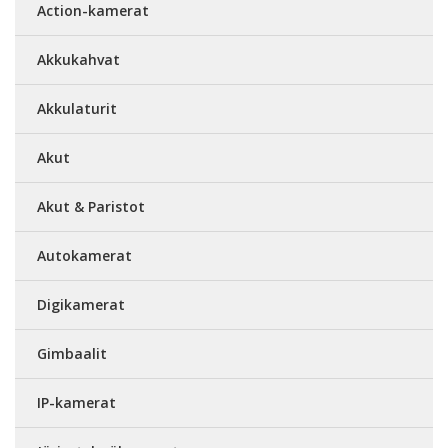
Action-kamerat
Akkukahvat
Akkulaturit
Akut
Akut & Paristot
Autokamerat
Digikamerat
Gimbaalit
IP-kamerat