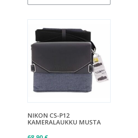
NIKON CS-P12
KAMERALAUKKU MUSTA
68,90
€