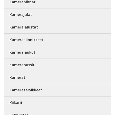
Kamerahihnat
Kamerajalat
Kamerajalustat
Kamerakiinnikkeet
Kameralaukut
Kamerapussit
Kamerat
Kameratarvikkeet
Kiikarit