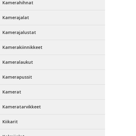
Kamerahihnat
Kamerajalat
Kamerajalustat
Kamerakiinnikkeet
Kameralaukut
Kamerapussit
Kamerat
Kameratarvikkeet
Kiikarit