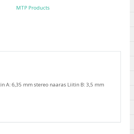
MTP Products
in A: 6,35 mm stereo naaras Liitin B: 3,5 mm