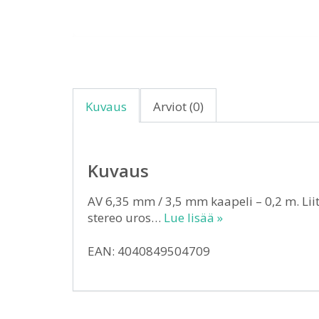
Kuvaus
Arviot (0)
Kuvaus
AV 6,35 mm / 3,5 mm kaapeli – 0,2 m. Liit
stereo uros…
Lue lisää »
EAN: 4040849504709