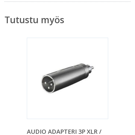
Tutustu myös
AUDIO ADAPTERI 3P XLR /