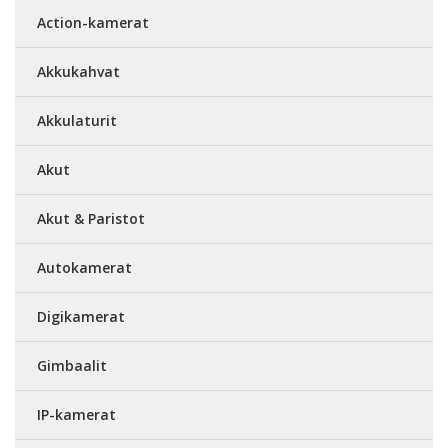
Action-kamerat
Akkukahvat
Akkulaturit
Akut
Akut & Paristot
Autokamerat
Digikamerat
Gimbaalit
IP-kamerat