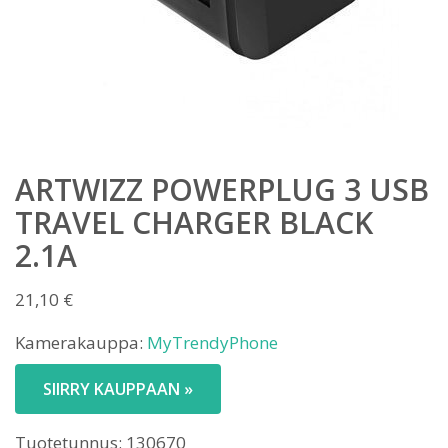
ARTWIZZ POWERPLUG 3 USB
TRAVEL CHARGER BLACK
2.1A
21,10
€
Kamerakauppa:
MyTrendyPhone
SIIRRY KAUPPAAN »
Tuotetunnus:
130670