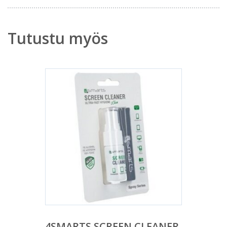
Tutustu myös
4SMARTS SCREEN CLEANER