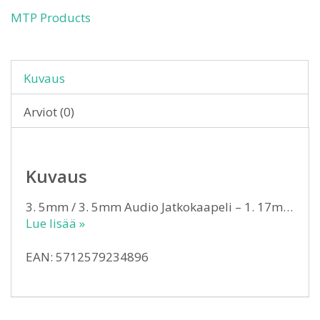
MTP Products
Kuvaus
Arviot (0)
Kuvaus
3. 5mm / 3. 5mm Audio Jatkokaapeli – 1. 17m…
Lue lisää »
EAN: 5712579234896