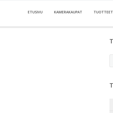
ETUSIVU
KAMERAKAUPAT
TUOTTEET
E