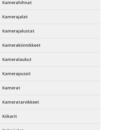
Kamerahihnat
Kamerajalat
Kamerajalustat
Kamerakiinnikkeet
Kameralaukut
Kamerapussit
Kamerat
Kameratarvikkeet
Kiikarit