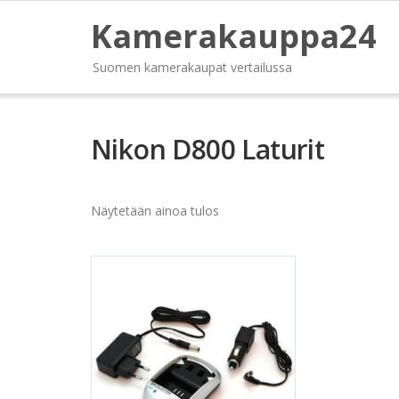
Kamerakauppa24
Suomen kamerakaupat vertailussa
Nikon D800 Laturit
Näytetään ainoa tulos