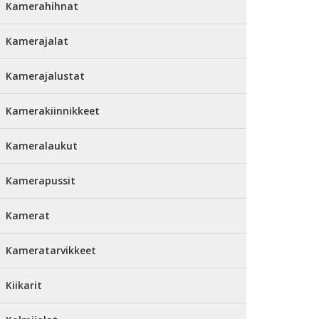
Kamerahihnat
Kamerajalat
Kamerajalustat
Kamerakiinnikkeet
Kameralaukut
Kamerapussit
Kamerat
Kameratarvikkeet
Kiikarit