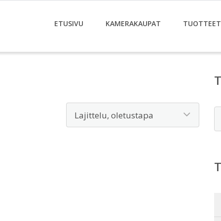
ETUSIVU
KAMERAKAUPAT
TUOTTEET
E