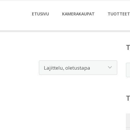
ETUSIVU
KAMERAKAUPAT
TUOTTEET
E