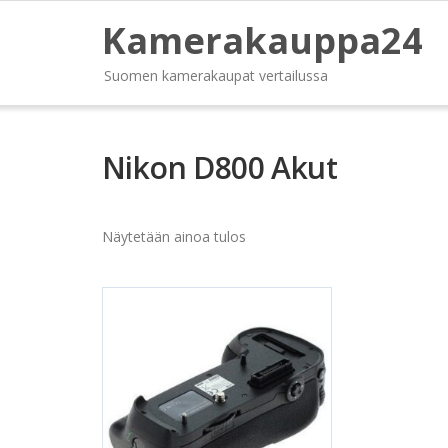
Kamerakauppa24
Suomen kamerakaupat vertailussa
Nikon D800 Akut
Näytetään ainoa tulos