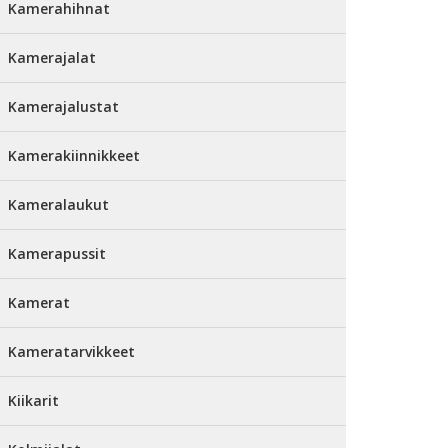
Kamerahihnat
Kamerajalat
Kamerajalustat
Kamerakiinnikkeet
Kameralaukut
Kamerapussit
Kamerat
Kameratarvikkeet
Kiikarit