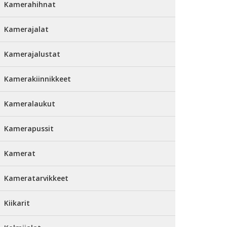
Kamerahihnat
Kamerajalat
Kamerajalustat
Kamerakiinnikkeet
Kameralaukut
Kamerapussit
Kamerat
Kameratarvikkeet
Kiikarit