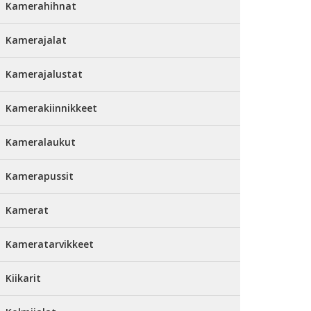
Kamerahihnat
Kamerajalat
Kamerajalustat
Kamerakiinnikkeet
Kameralaukut
Kamerapussit
Kamerat
Kameratarvikkeet
Kiikarit