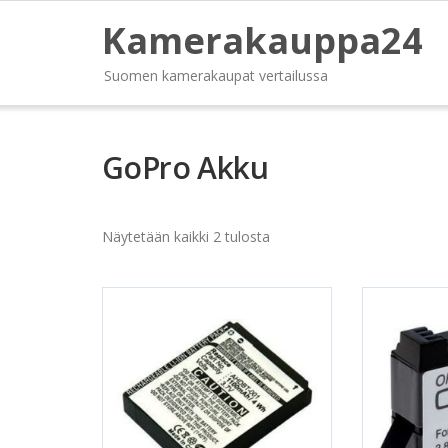
Kamerakauppa24
Suomen kamerakaupat vertailussa
GoPro Akku
Näytetään kaikki 2 tulosta