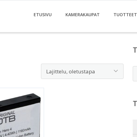
ETUSIVU
KAMERAKAUPAT
TUOTTEET
E