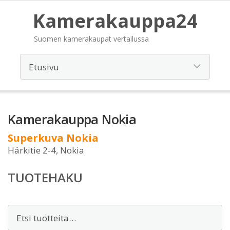
Kamerakauppa24
Suomen kamerakaupat vertailussa
Kamerakauppa Nokia
Superkuva Nokia
Härkitie 2-4, Nokia
TUOTEHAKU
Etsi: