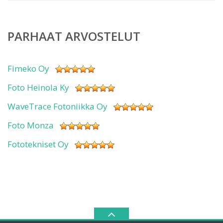
PARHAAT ARVOSTELUT
Fimeko Oy
Foto Heinola Ky
WaveTrace Fotoniikka Oy
Foto Monza
Fototekniset Oy