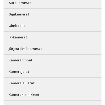
Autokamerat
Digikamerat
Gimbaalit
IP-kamerat
Järjestelmäkamerat
Kamerahihnat
Kamerajalat
Kamerajalustat
Kamerakiinnikkeet