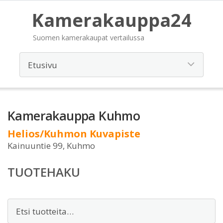
Kamerakauppa24
Suomen kamerakaupat vertailussa
Kamerakauppa Kuhmo
Helios/Kuhmon Kuvapiste
Kainuuntie 99, Kuhmo
TUOTEHAKU
Etsi: