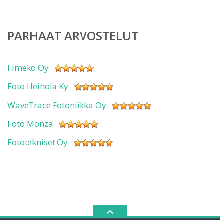
PARHAAT ARVOSTELUT
Fimeko Oy
Foto Heinola Ky
WaveTrace Fotoniikka Oy
Foto Monza
Fototekniset Oy