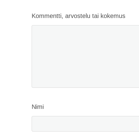
Kommentti, arvostelu tai kokemus
Nimi