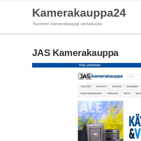
Kamerakauppa24
Suomen kamerakaupat vertailussa
JAS Kamerakauppa