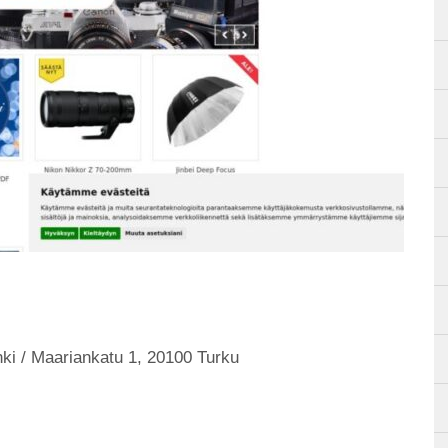
ki / Maariankatu 1, 20100 Turku