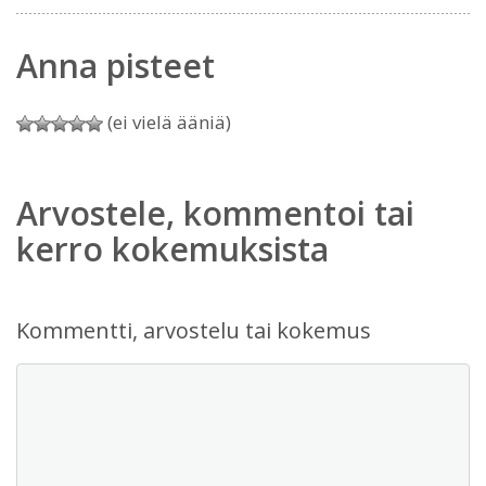
Anna pisteet
(ei vielä ääniä)
Arvostele, kommentoi tai
kerro kokemuksista
Kommentti, arvostelu tai kokemus