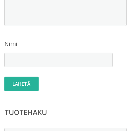
Nimi
TUOTEHAKU