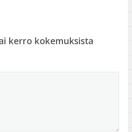
ai kerro kokemuksista