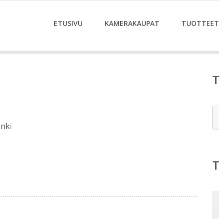
ETUSIVU
KAMERAKAUPAT
TUOTTEET
E
nki