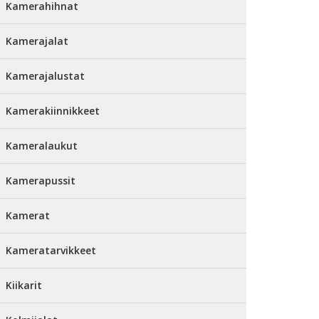
Kamerahihnat
Kamerajalat
Kamerajalustat
Kamerakiinnikkeet
Kameralaukut
Kamerapussit
Kamerat
Kameratarvikkeet
Kiikarit